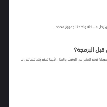
بيق يحل مشكلة واضحة لجمهور محدد.
قبل البرمجة؟
حلة توفر الكثير من الوقت والمال، لأنها تمنع بناء خصائص لا