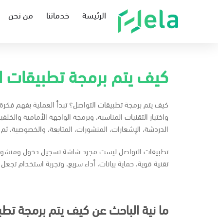
الرئيسة
خدماتنا
من نحن
كيف يتم برمجة تطبيقات ا
كيف يتم برمجة تطبيقات التواصل؟ تبدأ العملية بفهم فكر
واختيار التقنيات المناسبة، وبرمجة الواجهة الأمامية والخلف
الدردشة، الإشعارات، المنشورات، المتابعة، والخصوصية، ثم ا
تطبيقات التواصل ليست مجرد شاشة تسجيل دخول ومنشورات
تقنية قوية، حماية بيانات، أداء سريع، وتجربة استخدام تجع
ما نية الباحث عن كيف يتم برمجة تط