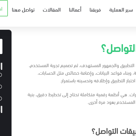
ا
سير العملية
فريقنا
أعمالنا
المقالات
تواصل معنا
لتواصل؟
ا
ة التطبيق والجمهور المستهدف، ثم تصميم تجربة المستخدم،
ية، وبناء قواعد البيانات، وإضافة خصائص مثل الحسابات،
ختبار التطبيق وإطلاقه وتحسينه باستمرار.
. هي أنظمة رقمية متكاملة تحتاج إلى تخطيط دقيق، بنية
ل المستخدم يعود مرة أخرى.
ا
بيقات التواصل؟