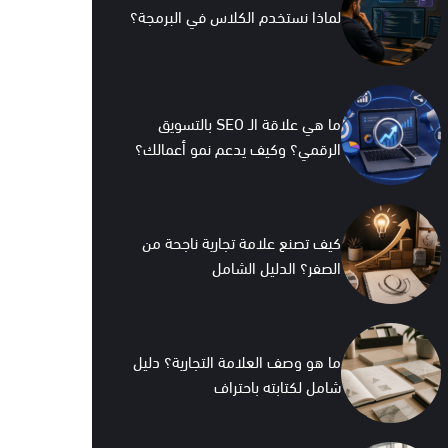
لماذا نستخدم الكلاس في البرمجة؟
ما هي علاقة الـ SEO بالتسويق
الرقمي؟ وكيف يدعم نمو أعمالك؟
كيف تصنع علامة تجارية ناجحة من
الصفر؟ الدليل الشامل
ما هو وصف العلامة التجارية؟ دليل
شامل لكتابته باحتراف