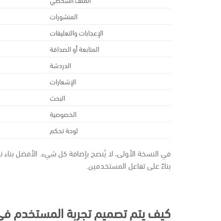
المنشورات
الإعجابات والتعليقات
المتابعة أو الصداقة
الدردشة
الإشعارات
البحث
الخصوصية
لوحة تحكم
بناءً على تفاعل المستخدمين.
كيف يتم تصميم تجربة المستخدم في