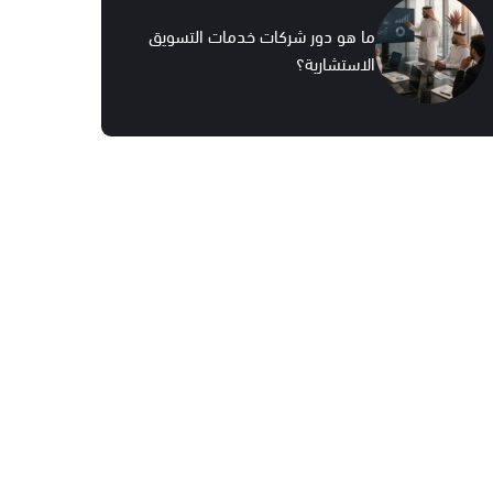
ما هو دور شركات خدمات التسويق
الاستشارية؟