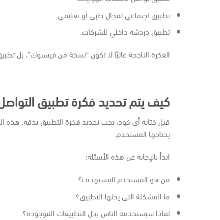
تطبيق اجتماعي لمجال طبي أو تعليمي.
تطبيق دردشة داخلي للشركات.
الفكرة الناجحة غالبًا لا تكون “نسخة من فيسبوك”، بل تط
كيف يتم تحديد فكرة تطبيق التواصل 
قبل كتابة أي كود، يجب تحديد فكرة التطبيق بدقة. هذه المر
يحتاجها المستخدم.
ابدأ بالإجابة عن هذه الأسئلة:
من هو المستخدم المستهدف؟
ما المشكلة التي يحلها التطبيق؟
لماذا سيستخدمه الناس بدل التطبيقات الموجودة؟