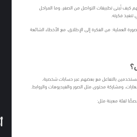
هم كيف تُبنى تطبيقات التواصل من الصفر، وما المراحل
 تنفيذ فكرته.
صورة العملية: من الفكرة إلى الإطلاق، مع الأخطاء الشائعة
ل؟
مستخدمين بالتفاعل مع بعضهم عبر حسابات شخصية،
عارات، ومشاركة محتوى مثل الصور والفيديوهات والروابط.
صصًا لفئة معينة مثل:
أ