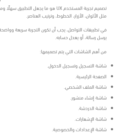
مثل الألوان، الأزرار، الخطوط، وترتيب العناصر.
في تطبيقات التواصل، يجب أن تكون التجربة سريعة وواضحة. ا
يرسل رسالة، أو يعدل حسابه.
من أهم الشاشات التي يتم تصميمها:
شاشة التسجيل وتسجيل الدخول.
الصفحة الرئيسية.
شاشة الملف الشخصي.
شاشة إنشاء منشور.
شاشة الدردشة.
شاشة الإشعارات.
شاشة الإعدادات والخصوصية.