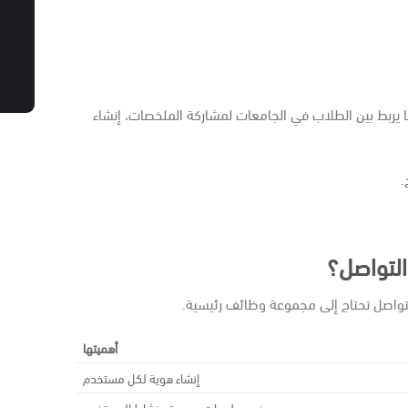
ًا يربط بين الطلاب في الجامعات لمشاركة الملخصات، إنشاء
.
لتواصل؟
واصل تحتاج إلى مجموعة وظائف رئيسية.
أهميتها
إنشاء هوية لكل مستخدم
عرض معلومات وصورة ونشاط المستخدم