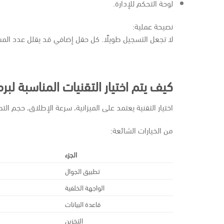
لوحة التحكم للإدارة.
نصيحة عملية:
لا تجعل التسجيل طويلًا. كل حقل إضافي قد يقلل عدد الم
كيف يتم اختيار التقنيات المناسبة لب
اختيار التقنية يعتمد على الميزانية، سرعة الإطلاق، حجم الت
من الخيارات الشائعة:
الجزء
تطبيق الجوال
الواجهة الخلفية
قاعدة البيانات
التخزين