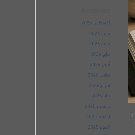
Archives
أغسطس 2026
يوليو 2026
يونيو 2026
مايو 2026
أبريل 2026
مارس 2026
فبراير 2026
يناير 2026
ديسمبر 2025
ها
نوفمبر 2025
أكتوبر 2025