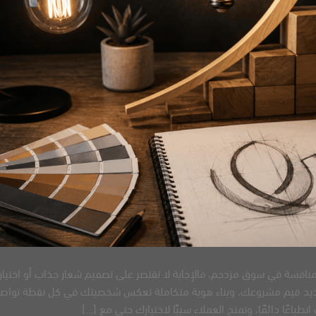
منافسة في سوق مزدحم، فالإجابة لا تقتصر على تصميم شعار جذاب أو اختيار
ديد قيم مشروعك، وبناء هوية متكاملة تعكس شخصيتك في كل نقطة تواص
انطباعًا دائمًا، وتمنح العملاء سببًا لاختيارك حتى مع […]