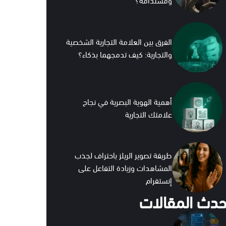
الفرق بين العلامة التجارية الشخصية
والتجارية: كيف تدمجهما بذكاء؟
أهمية الهوية البصرية في نجاح
علامتك التجارية
طريقة تصوير الريلز باحتراف لجذب
المشاهدات وزيادة التفاعل على
إنستقرام
حدث المقالات