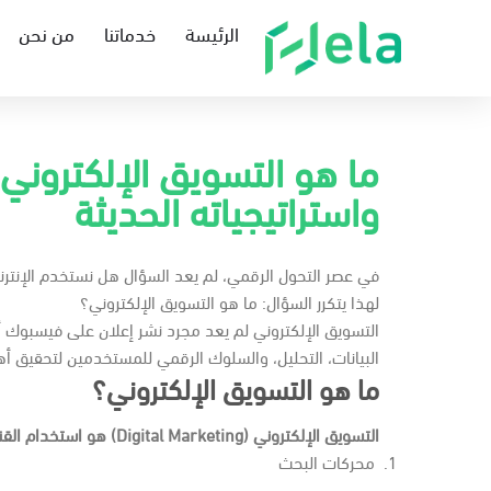
الرئيسة
خدماتنا
من نحن
ما هو التسويق الإلكتروني
واستراتيجياته الحديثة
في عصر التحول الرقمي، لم يعد السؤال هل نستخدم الإنتر
لهذا يتكرر السؤال: ما هو التسويق الإلكتروني؟
التسويق الإلكتروني لم يعد مجرد نشر إعلان على فيسبوك 
البيانات، التحليل، والسلوك الرقمي للمستخدمين لتحقيق أ
ما هو التسويق الإلكتروني؟
التسويق الإلكتروني (Digital Marketing) هو استخدام القنوات الرقمية مثل:
محركات البحث