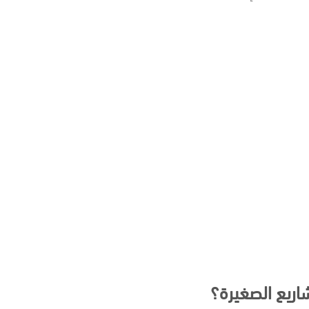
اريع الصغيرة؟