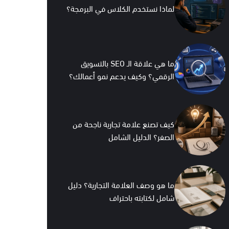
لماذا نستخدم الكلاس في البرمجة؟
ما هي علاقة الـ SEO بالتسويق
الرقمي؟ وكيف يدعم نمو أعمالك؟
كيف تصنع علامة تجارية ناجحة من
الصفر؟ الدليل الشامل
ما هو وصف العلامة التجارية؟ دليل
شامل لكتابته باحتراف