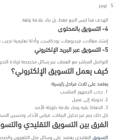
تويتر
الهدف هنا ليس البيع فقط، بل بناء علاقة وثقة.
4- التسويق بالمحتوى
إنشاء مقالات، فيديوهات، بودكاست، وأدلة تعليمية تجيب 
5- التسويق عبر البريد الإلكتروني
التواصل المباشر مع العملاء عبر رسائل مخصصة لزيادة التحوي
كيف يعمل التسويق الإلكتروني؟
يعتمد على ثلاث مراحل رئيسية:
1. جذب الجمهور المناسب
2. تحويله إلى عميل
3. الحفاظ عليه وبناء علاقة طويلة الأمد
كل ذلك يتم عبر تحليل البيانات، قياس الأداء، وتحسين الاسترا
الفرق بين التسويق التقليدي والتسوي
التسويق
التقليدي يعتمد على وسائل مثل التلفزيون والصحف 