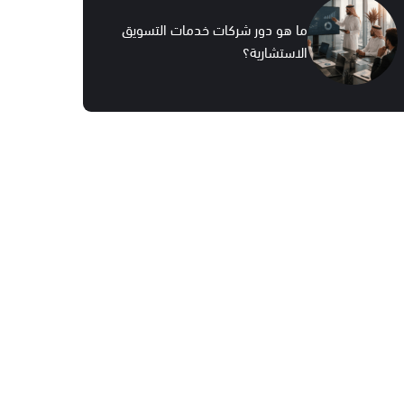
ما هو دور شركات خدمات التسويق
الاستشارية؟