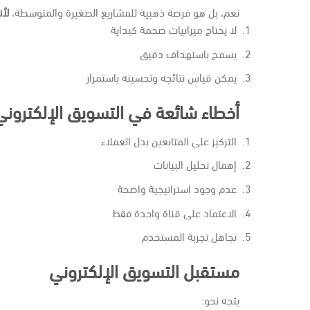
نعم، بل هو فرصة ذهبية للمشاريع الصغيرة والمتوسطة،
لأن
لا يحتاج ميزانيات ضخمة كبداية
يسمح باستهداف دقيق
يمكن قياس نتائجه وتحسينه باستمرار
أخطاء شائعة في التسويق الإلكتروني
التركيز على المتابعين بدل العملاء
إهمال تحليل البيانات
عدم وجود استراتيجية واضحة
الاعتماد على قناة واحدة فقط
تجاهل تجربة المستخدم
مستقبل التسويق الإلكتروني
يتجه نحو: