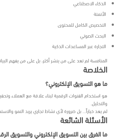
الذكاء الاصطناعي
الأتمتة
التخصيص الكامل للمحتوى
البحث الصوتي
التجارة عبر المساعدات الذكية
المنافسة لم تعد على من ينشر أكثر، بل على من يفهم البيا
الخلاصة
ما هو التسويق الإلكتروني؟
هو استخدام القنوات الرقمية لبناء علاقة مع العملاء وتحقيق
والتحليل.
لم يعد خياراً… بل ضرورة لأي نشاط تجاري يريد النمو والاست
الأسئلة الشائعة
ما الفرق بين التسويق الإلكتروني والتسويق الر