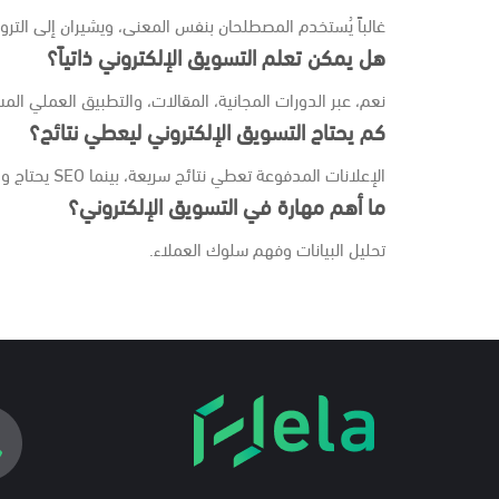
غالباً يُستخدم المصطلحان بنفس المعنى، ويشيران إلى التروي
هل يمكن تعلم التسويق الإلكتروني ذاتياً؟
نعم، عبر الدورات المجانية، المقالات، والتطبيق العملي الم
كم يحتاج التسويق الإلكتروني ليعطي نتائج؟
الإعلانات المدفوعة تعطي نتائج سريعة، بينما SEO يحتاج وقتًا لكنه مستدام.
ما أهم مهارة في التسويق الإلكتروني؟
تحليل البيانات وفهم سلوك العملاء.