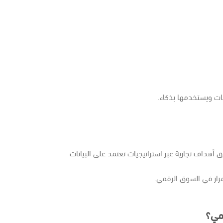
نات ويستخدمها بذكاء.
 أهداف تجارية عبر استراتيجيات تعتمد على البيانات
مرار في السوق الرقمي.
قمي؟