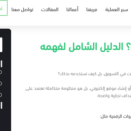
ا
سير العملية
فريقنا
أعمالنا
المقالات
تواصل معنا
؟ الدليل الشامل لفهمه
ا
نت في التسويق، بل كيف نستخدمه بذكاء؟
أو إنشاء موقع إلكتروني، بل هو منظومة متكاملة تعتمد على
هداف تجارية واضحة.
ا