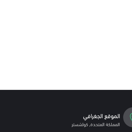
الموقع الجغرافي
المملكة المتحدة, كولشستر