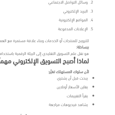
وسائل التواصل الاجتماعي
البريد الإلكتروني
المواقع الإلكترونية
الإعلانات المدفوعة
للترويج للمنتجات أو الخدمات وبناء علاقة مستمرة مع العمل
ببساطة:
هو نقل علم التسويق التقليدي إلى البيئة الرقمية باستخدام
لماذا أصبح التسويق الإلكتروني مهماً
لأن سلوك المستهلك تغيّر:
يبحث قبل أن يشتري
يقارن الأسعار أونلاين
يقرأ التقييمات
يشاهد فيديوهات مراجعة