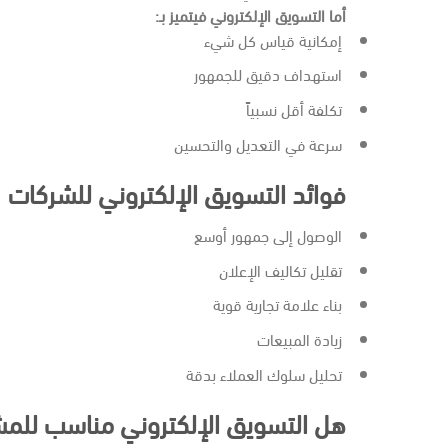
أما التسويق الإلكتروني فيتميز بـ:
إمكانية قياس كل شيء
استهداف دقيق للجمهور
تكلفة أقل نسبياً
سرعة في التعديل والتحسين
فوائد التسويق الإلكتروني للشركات
الوصول إلى جمهور أوسع
تقليل تكاليف الإعلان
بناء علامة تجارية قوية
زيادة المبيعات
تحليل سلوك العملاء بدقة
هل التسويق الإلكتروني مناسب للمش