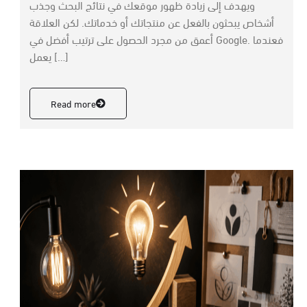
ويهدف إلى زيادة ظهور موقعك في نتائج البحث وجذب
أشخاص يبحثون بالفعل عن منتجاتك أو خدماتك. لكن العلاقة
أعمق من مجرد الحصول على ترتيب أفضل في Google. فعندما
يعمل […]
Read more