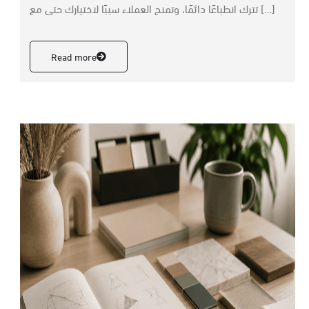
تترك انطباعًا دائمًا، وتمنح العملاء سببًا لاختيارك حتى مع […]
Read more