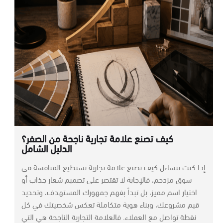
كيف تصنع علامة تجارية ناجحة من الصفر؟
الدليل الشامل
إذا كنت تتساءل كيف تصنع علامة تجارية​ تستطيع المنافسة في
سوق مزدحم، فالإجابة لا تقتصر على تصميم شعار جذاب أو
اختيار اسم مميز، بل تبدأ بفهم جمهورك المستهدف، وتحديد
قيم مشروعك، وبناء هوية متكاملة تعكس شخصيتك في كل
نقطة تواصل مع العملاء. فالعلامة التجارية الناجحة هي التي