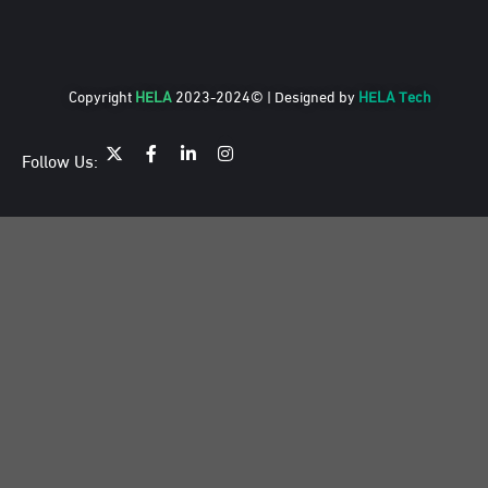
Copyright
HELA
2023-2024© | Designed by
HELA Tech
Follow Us: