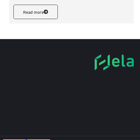
Read more