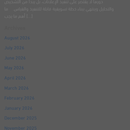
دورها لا يقتصر على تنفيذ الإعلانات، بل يبدأ من التشخيص
والتحليل وينتهي ببناء خطة تسويقية قابلة للتنفيذ والقياس. ما
أهم ما يجب [...]
Archives
August 2026
July 2026
June 2026
May 2026
April 2026
March 2026
February 2026
January 2026
December 2025
November 2025