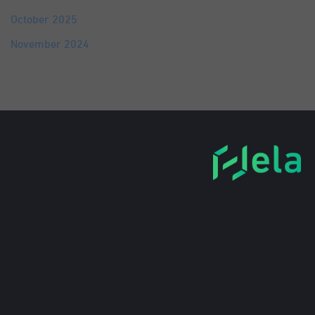
October 2025
November 2024